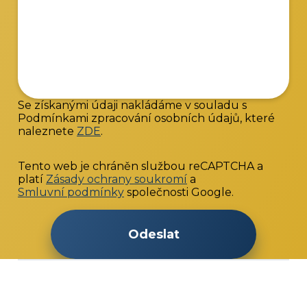
Se získanými údaji nakládáme v souladu s
Podmínkami zpracování osobních údajů, které
naleznete
ZDE
.
Tento web je chráněn službou reCAPTCHA a
platí
Zásady ochrany soukromí
a
Smluvní podmínky
společnosti Google.
Odeslat