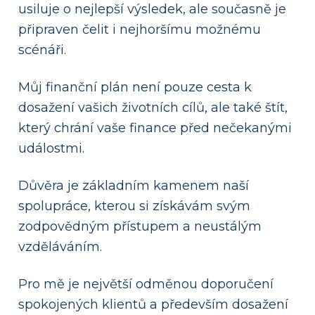
usiluje o nejlepší výsledek, ale současně je
připraven čelit i nejhoršímu možnému
scénáři.
Můj finanční plán není pouze cesta k
dosažení vašich životních cílů, ale také štít,
který chrání vaše finance před nečekanými
událostmi.
Důvěra je základním kamenem naší
spolupráce, kterou si získávám svým
zodpovědným přístupem a neustálým
vzděláváním.
Pro mě je největší odměnou doporučení
spokojených klientů a především dosažení