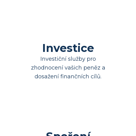
Investice
Investiční služby pro
zhodnocení vašich peněz a
dosažení finančních cílů.