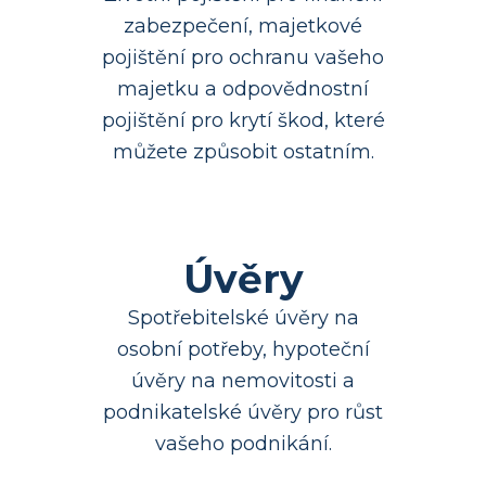
zabezpečení, majetkové
pojištění pro ochranu vašeho
majetku a odpovědnostní
pojištění pro krytí škod, které
můžete způsobit ostatním.
Úvěry
Spotřebitelské úvěry na
osobní potřeby, hypoteční
úvěry na nemovitosti a
podnikatelské úvěry pro růst
vašeho podnikání.