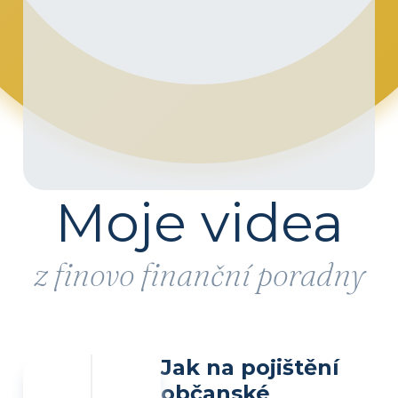
Moje videa
z finovo finanční poradny
Jak na pojištění
občanské