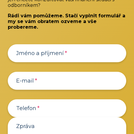
odborníkem?
Rádi vám pomůžeme. Stačí vyplnit formulář a
my se vám obratem ozveme a vše
probereme.
Jméno a příjmení
E-mail
Telefon
Zpráva